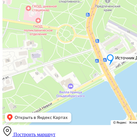
Построить маршрут