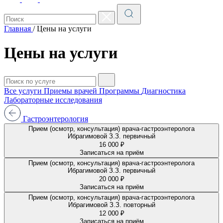
Главная
/
Цены на услуги
Цены на услуги
Все услуги
Приемы врачей
Программы
Диагностика
Лабораторные исследования
Гастроэнтерология
Прием (осмотр, консультация) врача-гастроэнтеролога
Ибрагимовой З.З. первичный
16 000 ₽
Записаться на приём
Прием (осмотр, консультация) врача-гастроэнтеролога
Ибрагимовой З.З. первичный
20 000 ₽
Записаться на приём
Прием (осмотр, консультация) врача-гастроэнтеролога
Ибрагимовой З.З. повторный
12 000 ₽
Записаться на приём