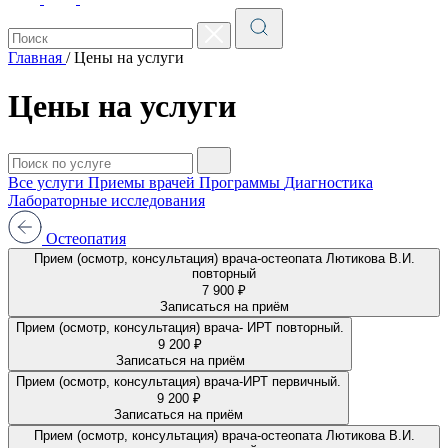
Главная
/
Цены на услуги
Цены на услуги
Все услуги
Приемы врачей
Программы
Диагностика
Лабораторные исследования
Остеопатия
Прием (осмотр, консультация) врача-остеопата Лютикова В.И.
повторный
7 900 ₽
Записаться на приём
Прием (осмотр, консультация) врача- ИРТ повторный.
9 200 ₽
Записаться на приём
Прием (осмотр, консультация) врача-ИРТ первичный.
9 200 ₽
Записаться на приём
Прием (осмотр, консультация) врача-остеопата Лютикова В.И.