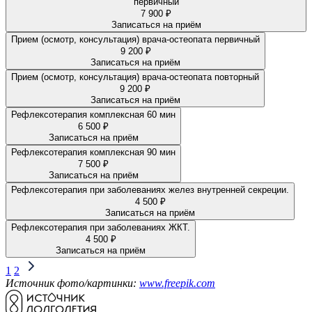
первичный
7 900 ₽
Записаться на приём
Прием (осмотр, консультация) врача-остеопата первичный
9 200 ₽
Записаться на приём
Прием (осмотр, консультация) врача-остеопата повторный
9 200 ₽
Записаться на приём
Рефлексотерапия комплексная 60 мин
6 500 ₽
Записаться на приём
Рефлексотерапия комплексная 90 мин
7 500 ₽
Записаться на приём
Рефлексотерапия при заболеваниях желез внутренней секреции.
4 500 ₽
Записаться на приём
Рефлексотерапия при заболеваниях ЖКТ.
4 500 ₽
Записаться на приём
1
2
Источник фото/картинки:
www.freepik.com