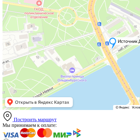
Построить маршрут
Мы принимаем к оплате: