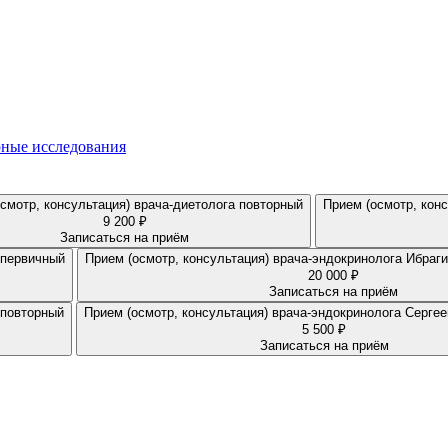
ные исследования
смотр, консультация) врача-диетолога повторный
9 200 ₽
Записаться на приём
 первичный
Прием (осмотр, консультация) врача-эндокринолога Ибраг
20 000 ₽
Записаться на приём
 повторный
Прием (осмотр, консультация) врача-эндокринолога Сергее
5 500 ₽
Записаться на приём