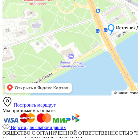
Построить маршрут
Мы принимаем к оплате:
Версия для слабовидящих
ОБЩЕСТВО С ОГРАНИЧЕННОЙ ОТВЕТСТВЕННОСТЬЮ "