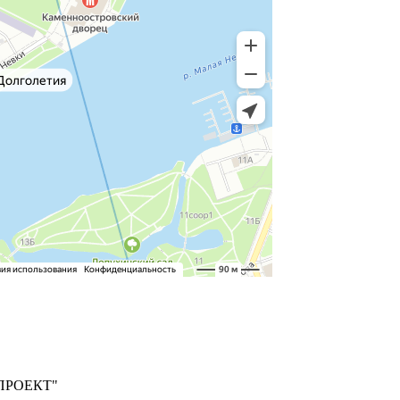
ПРОЕКТ"