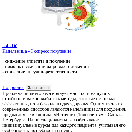
5 450 ₽
Капельница «Экспресс похудение»
- снижение аппетита и похудение
- помощь в сжигании жировых отложений
- снижение инсулинорезистентности
Подробнее
Записаться
Проблема лишнего веса волнует многих, и на пути к
стройности важно выбирать методы, которые не только
эффективны, но и безопасны для здоровья. Одним из таких
современных способов являются капельницы для похудения,
предлагаемые в клинике «Источник Долголетия» в Санкт-
Петербурге. Наши специалисты разрабатывают
индивидуальные курсы для каждого пациента, учитывая его
особенности, потребности и цели.