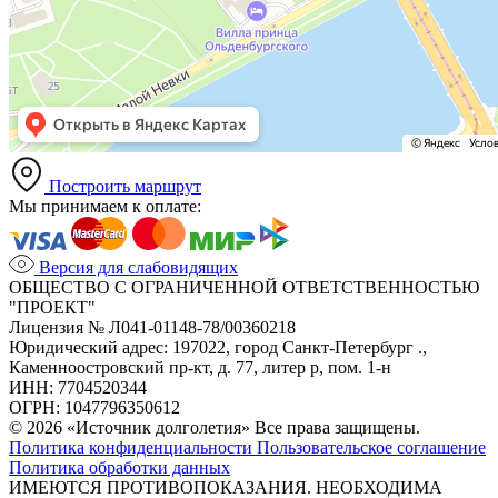
Построить маршрут
Мы принимаем к оплате:
Версия для слабовидящих
ОБЩЕСТВО С ОГРАНИЧЕННОЙ ОТВЕТСТВЕННОСТЬЮ
"ПРОЕКТ"
Лицензия № Л041-01148-78/00360218
Юридический адрес: 197022, город Санкт-Петербург .,
Каменноостровский пр-кт, д. 77, литер р, пом. 1-н
ИНН: 7704520344
ОГРН: 1047796350612
© 2026 «Источник долголетия» Все права защищены.
Политика конфиденциальности
Пользовательское соглашение
Политика обработки данных
ИМЕЮТСЯ ПРОТИВОПОКАЗАНИЯ. НЕОБХОДИМА