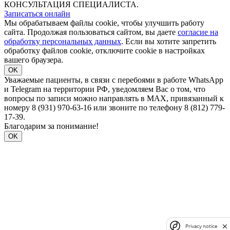
КОНСУЛЬТАЦИЯ СПЕЦИАЛИСТА.
Записаться онлайн
Мы обрабатываем файлы cookie, чтобы улучшить работу
сайта. Продолжая пользоваться сайтом, вы даете
согласие на
обработку персональных данных
. Если вы хотите запретить
обработку файлов cookie, отключите cookie в настройках
вашего браузера.
OK
Уважаемые пациенты, в связи с перебоями в работе WhatsApp
и Telegram на территории РФ, уведомляем Вас о том, что
вопросы по записи можно направлять в MAX, привязанный к
номеру 8 (931) 970-63-16 или звоните по телефону 8 (812) 779-
17-39.
Благодарим за понимание!
OK
Privacy notice