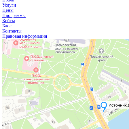
Услуги
Цены
Программы
Кейсы
Блог
Контакты
Правовая информация